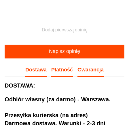
Dodaj pierwszą opinię
Napisz opinię
Dostawa
Płatność
Gwarancja
DOSTAWA:
Odbiór własny (za darmo) - Warszawa.
Przesyłka kurierska (na adres)
Darmowa dostawa. Warunki - 2-3 dni