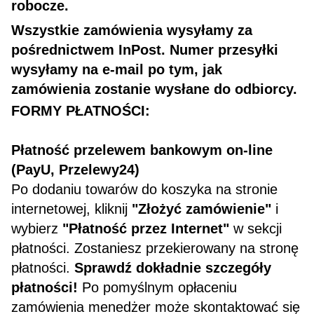
robocze.
Wszystkie zamówienia wysyłamy za
pośrednictwem InPost. Numer przesyłki
wysyłamy na e-mail po tym, jak
zamówienia zostanie wysłane do odbiorcy.
FORMY PŁATNOŚCI:
Płatność przelewem bankowym on-line
(PayU, Przelewy24)
Po dodaniu towarów do koszyka na stronie
internetowej, kliknij
"Złożyć zamówienie"
i
wybierz
"Płatność przez Internet"
w sekcji
płatności. Zostaniesz przekierowany na stronę
płatności.
Sprawdź dokładnie szczegóły
płatności!
Po pomyślnym opłaceniu
zamówienia menedżer może skontaktować się