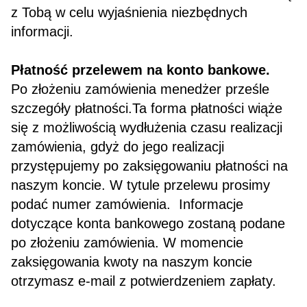
z Tobą w celu wyjaśnienia niezbędnych
informacji.
Płatność przelewem na konto bankowe.
Po złożeniu zamówienia menedżer prześle
szczegóły płatności.Ta forma płatności wiąże
się z możliwością wydłużenia czasu realizacji
zamówienia, gdyż do jego realizacji
przystępujemy po zaksięgowaniu płatności na
naszym koncie. W tytule przelewu prosimy
podać numer zamówienia. Informacje
dotyczące konta bankowego zostaną podane
po złożeniu zamówienia. W momencie
zaksięgowania kwoty na naszym koncie
otrzymasz e-mail z potwierdzeniem zapłaty.