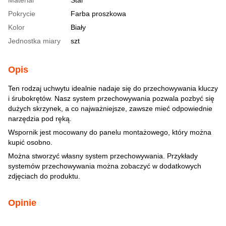
Pokrycie
Farba proszkowa
Kolor
Biały
Jednostka miary
szt
Opis
Ten rodzaj uchwytu idealnie nadaje się do przechowywania kluczy
i śrubokrętów. Nasz system przechowywania pozwala pozbyć się
dużych skrzynek, a co najważniejsze, zawsze mieć odpowiednie
narzędzia pod ręką.
Wspornik jest mocowany do panelu montażowego, który można
kupić osobno.
Można stworzyć własny system przechowywania. Przykłady
systemów przechowywania można zobaczyć w dodatkowych
zdjęciach do produktu.
Opinie