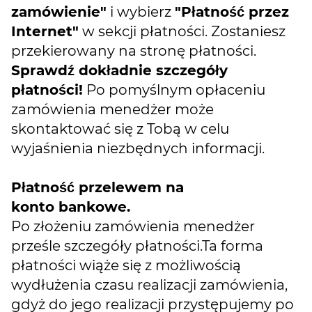
zamówienie"
i wybierz
"Płatność przez
Internet"
w sekcji płatności. Zostaniesz
przekierowany na stronę płatności.
Sprawdź dokładnie szczegóły
płatności!
Po pomyślnym opłaceniu
zamówienia menedżer może
skontaktować się z Tobą w celu
wyjaśnienia niezbędnych informacji.
Płatność przelewem na
konto bankowe.
Po złożeniu zamówienia menedżer
prześle szczegóły płatności.Ta forma
płatności wiąże się z możliwością
wydłużenia czasu realizacji zamówienia,
gdyż do jego realizacji przystępujemy po