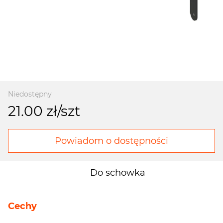
Niedostępny
21.00 zł/szt
Powiadom o dostępności
Do schowka
Cechy